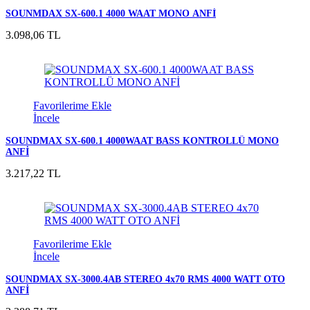
SOUNMDAX SX-600.1 4000 WAAT MONO ANFİ
3.098,06 TL
Favorilerime Ekle
İncele
SOUNDMAX SX-600.1 4000WAAT BASS KONTROLLÜ MONO
ANFİ
3.217,22 TL
Favorilerime Ekle
İncele
SOUNDMAX SX-3000.4AB STEREO 4x70 RMS 4000 WATT OTO
ANFİ