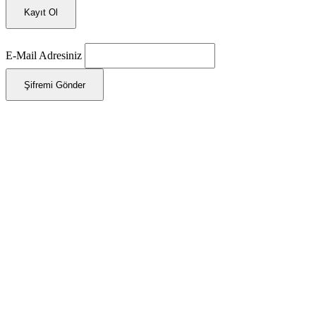
Kayıt Ol
E-Mail Adresiniz
Şifremi Gönder