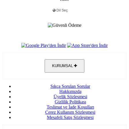
KURUMSAL
Sıkça Sorulan Sorular
Hakkımızda
Üyelik Sözleşmesi
Gizlilik Politikası
Teslimat ve İade Koşulları
Çerez Kullanım Sözleşmesi
Mesafeli Satış Sözleşmesi