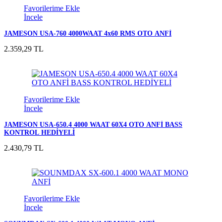
Favorilerime Ekle
İncele
JAMESON USA-760 4000WAAT 4x60 RMS OTO ANFİ
2.359,29 TL
Favorilerime Ekle
İncele
JAMESON USA-650.4 4000 WAAT 60X4 OTO ANFİ BASS
KONTROL HEDİYELİ
2.430,79 TL
Favorilerime Ekle
İncele