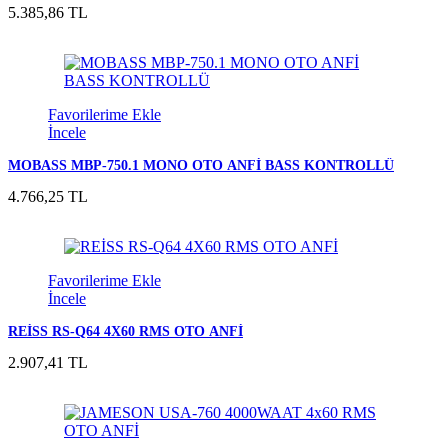
5.385,86 TL
Favorilerime Ekle
İncele
MOBASS MBP-750.1 MONO OTO ANFİ BASS KONTROLLÜ
4.766,25 TL
Favorilerime Ekle
İncele
REİSS RS-Q64 4X60 RMS OTO ANFİ
2.907,41 TL