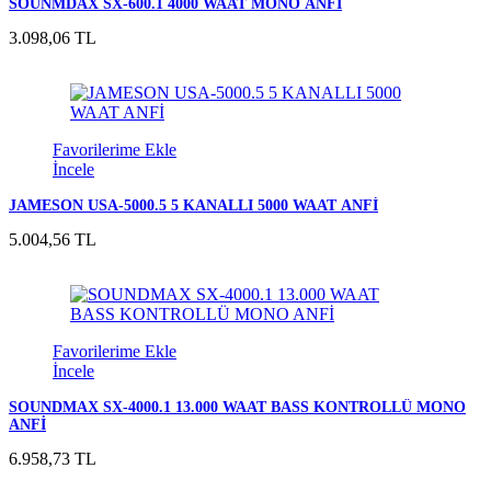
SOUNMDAX SX-600.1 4000 WAAT MONO ANFİ
3.098,06 TL
Favorilerime Ekle
İncele
JAMESON USA-5000.5 5 KANALLI 5000 WAAT ANFİ
5.004,56 TL
Favorilerime Ekle
İncele
SOUNDMAX SX-4000.1 13.000 WAAT BASS KONTROLLÜ MONO
ANFİ
6.958,73 TL