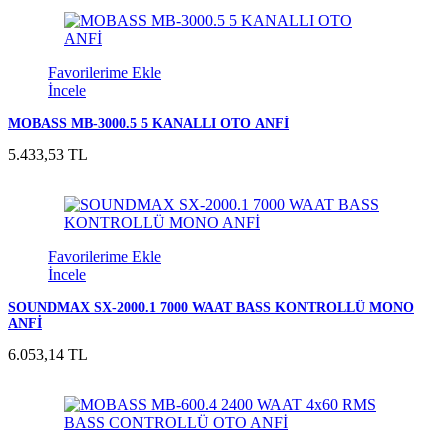
Favorilerime Ekle
İncele
MOBASS MB-3000.5 5 KANALLI OTO ANFİ
5.433,53 TL
Favorilerime Ekle
İncele
SOUNDMAX SX-2000.1 7000 WAAT BASS KONTROLLÜ MONO
ANFİ
6.053,14 TL