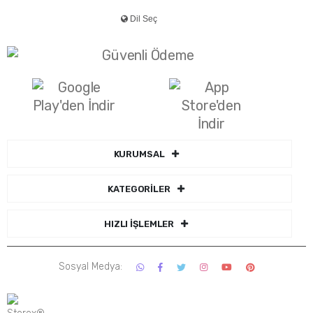
KURUMSAL
KATEGORİLER
HIZLI İŞLEMLER
Sosyal Medya: