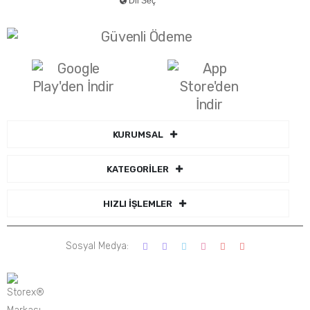
KURUMSAL
KATEGORİLER
HIZLI İŞLEMLER
Sosyal Medya: