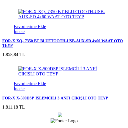
Favorilerime Ekle
İncele
FOR-X XQ- 7350 BT BLUETOOTH-USB-AUX-SD 4x60 WAAT OTO
TEYP
1.858,84 TL
Favorilerime Ekle
İncele
FOR-X X-500DSP İŞLEMCİLİ 3 ANFİ ÇIKIŞLI OTO TEYP
1.811,18 TL