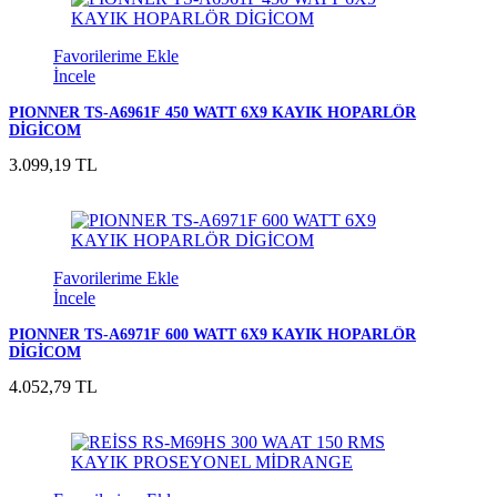
Favorilerime Ekle
İncele
PIONNER TS-A6961F 450 WATT 6X9 KAYIK HOPARLÖR
DİGİCOM
3.099,19 TL
Favorilerime Ekle
İncele
PIONNER TS-A6971F 600 WATT 6X9 KAYIK HOPARLÖR
DİGİCOM
4.052,79 TL