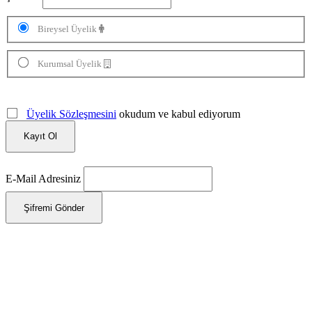
Bireysel Üyelik
Kurumsal Üyelik
Üyelik Sözleşmesini
okudum ve kabul ediyorum
Kayıt Ol
E-Mail Adresiniz
Şifremi Gönder