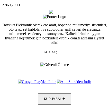
2.860,79 TL
Bozkurt Elektronik olarak oto amfi, hoparlör, multimedya sistemleri,
oto teyp, set kabloları ve subwoofer amfi setleriyle aracınıza
mükemmel ses deneyimi sunuyoruz. Kaliteli ürünleri uygun
fiyatlarla keşfetmek için bozkurtelektronik.com.tr adresini ziyaret
edin!
KURUMSAL