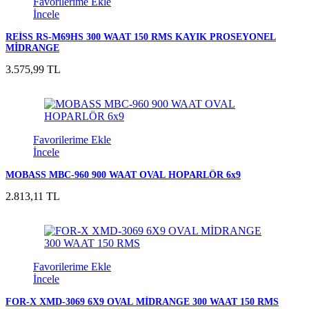
Favorilerime Ekle
İncele
REİSS RS-M69HS 300 WAAT 150 RMS KAYIK PROSEYONEL
MİDRANGE
3.575,99 TL
Favorilerime Ekle
İncele
MOBASS MBC-960 900 WAAT OVAL HOPARLÖR 6x9
2.813,11 TL
Favorilerime Ekle
İncele
FOR-X XMD-3069 6X9 OVAL MİDRANGE 300 WAAT 150 RMS