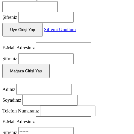
Şifreniz
Şifremi Unuttum
Üye Girişi Yap
E-Mail Adresiniz
Şifreniz
Mağaza Girişi Yap
Adınız
Soyadınız
Telefon Numaranız
E-Mail Adresiniz
Şifreniz