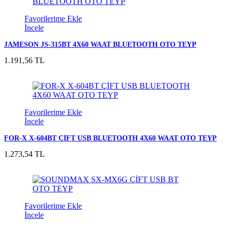
Favorilerime Ekle
İncele
JAMESON JS-315BT 4X60 WAAT BLUETOOTH OTO TEYP
1.191,56 TL
Favorilerime Ekle
İncele
FOR-X X-604BT ÇİFT USB BLUETOOTH 4X60 WAAT OTO TEYP
1.273,54 TL
Favorilerime Ekle
İncele