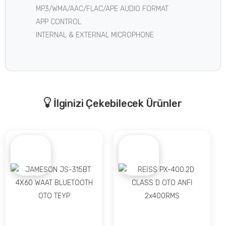
MP3/WMA/AAC/FLAC/APE AUDIO FORMAT
APP CONTROL
INTERNAL & EXTERNAL MICROPHONE
İlginizi Çekebilecek Ürünler