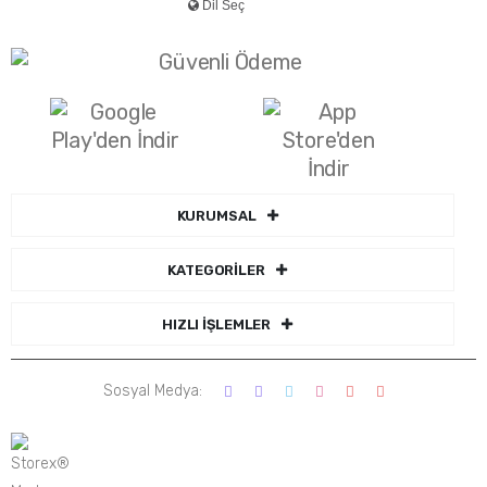
KURUMSAL
KATEGORİLER
HIZLI İŞLEMLER
Sosyal Medya: