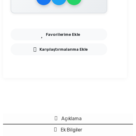
Favorilerime Ekle
Karşılaştırmalarıma Ekle
Açıklama
Ek Bilgiler