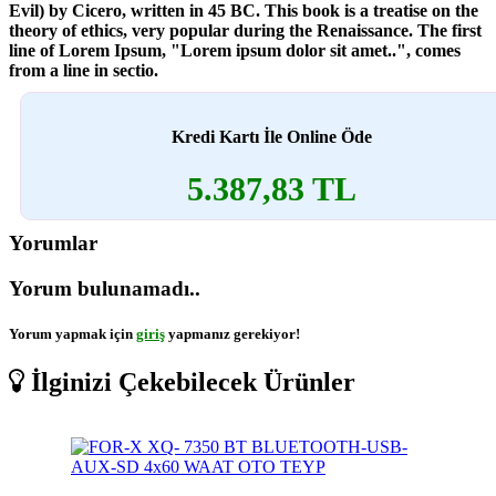
Evil) by Cicero, written in 45 BC. This book is a treatise on the
theory of ethics, very popular during the Renaissance. The first
line of Lorem Ipsum, "Lorem ipsum dolor sit amet..", comes
from a line in sectio.
Kredi Kartı İle Online Öde
5.387,83 TL
Yorumlar
Yorum bulunamadı..
Yorum yapmak için
giriş
yapmanız gerekiyor!
İlginizi Çekebilecek Ürünler