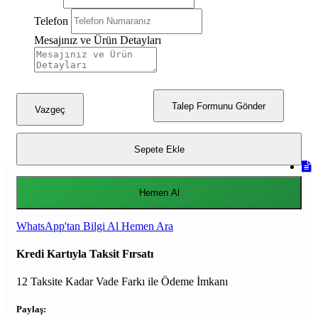
Telefon
Mesajınız ve Ürün Detayları
Talep Formunu Gönder
Vazgeç
Sepete Ekle
Hemen Al
WhatsApp'tan Bilgi Al
Hemen Ara
Kredi Kartıyla Taksit Fırsatı
12 Taksite Kadar Vade Farkı ile Ödeme İmkanı
Paylaş: