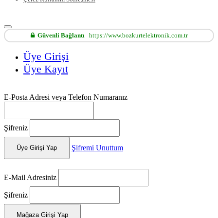
Güvenli Bağlantı
https://www.bozkurtelektronik.com.tr
Üye Girişi
Üye Kayıt
E-Posta Adresi veya Telefon Numaranız
Şifreniz
Şifremi Unuttum
Üye Girişi Yap
E-Mail Adresiniz
Şifreniz
Mağaza Girişi Yap