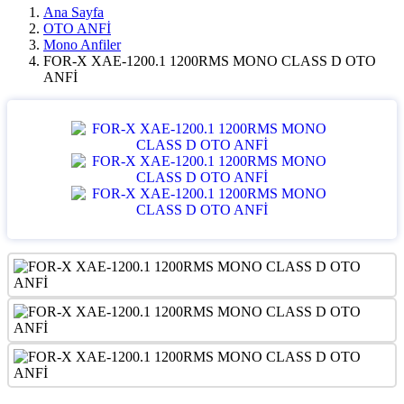
Ana Sayfa
OTO ANFİ
Mono Anfiler
FOR-X XAE-1200.1 1200RMS MONO CLASS D OTO
ANFİ