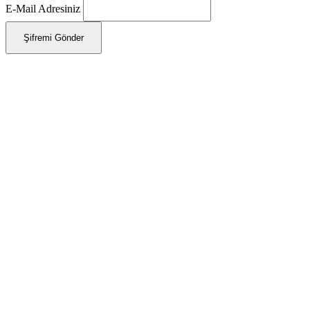
E-Mail Adresiniz
Şifremi Gönder