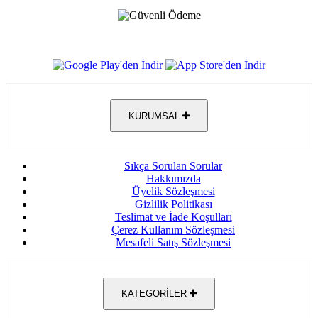
KURUMSAL
Sıkça Sorulan Sorular
Hakkımızda
Üyelik Sözleşmesi
Gizlilik Politikası
Teslimat ve İade Koşulları
Çerez Kullanım Sözleşmesi
Mesafeli Satış Sözleşmesi
KATEGORİLER