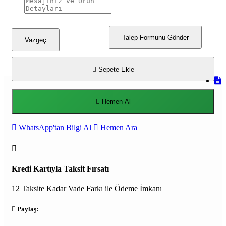
Talep Formunu Gönder
Vazgeç
Sepete Ekle
Hemen Al
WhatsApp'tan Bilgi Al
Hemen Ara
Kredi Kartıyla Taksit Fırsatı
12 Taksite Kadar Vade Farkı ile Ödeme İmkanı
Paylaş: