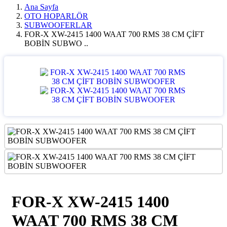
Ana Sayfa
OTO HOPARLÖR
SUBWOOFERLAR
FOR-X XW-2415 1400 WAAT 700 RMS 38 CM ÇİFT
BOBİN SUBWO ..
FOR-X XW-2415 1400
WAAT 700 RMS 38 CM