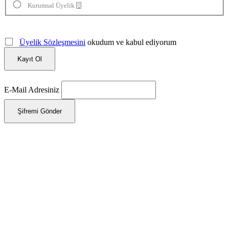
Kurumsal Üyelik
Üyelik Sözleşmesini
okudum ve kabul ediyorum
Kayıt Ol
E-Mail Adresiniz
Şifremi Gönder