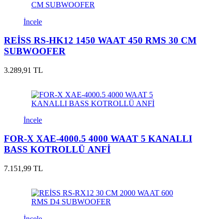
İncele
REİSS RS-HK12 1450 WAAT 450 RMS 30 CM
SUBWOOFER
3.289,91 TL
İncele
FOR-X XAE-4000.5 4000 WAAT 5 KANALLI
BASS KOTROLLÜ ANFİ
7.151,99 TL
İncele