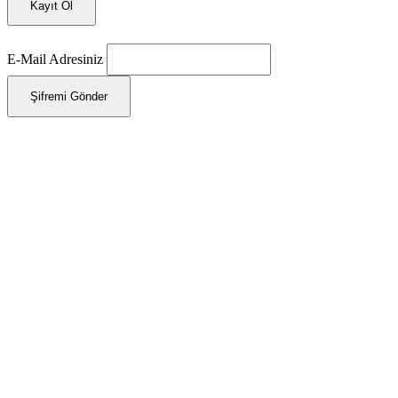
Kayıt Ol
E-Mail Adresiniz
Şifremi Gönder