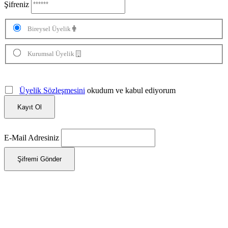
Şifreniz
Bireysel Üyelik
Kurumsal Üyelik
Üyelik Sözleşmesini
okudum ve kabul ediyorum
Kayıt Ol
E-Mail Adresiniz
Şifremi Gönder