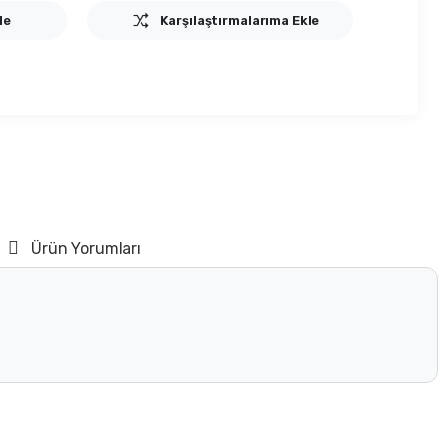
le
Karşılaştırmalarıma Ekle
Ürün Yorumları