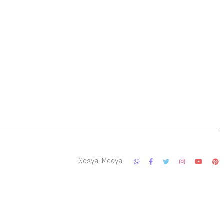
Sosyal Medya: