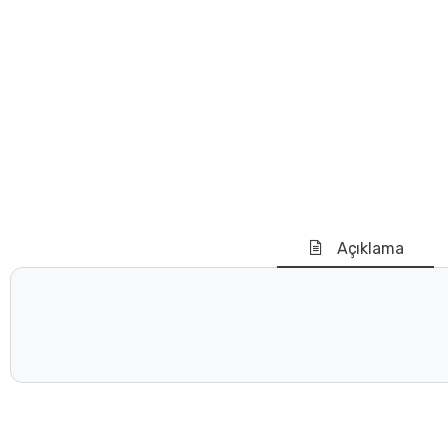
Açıklama