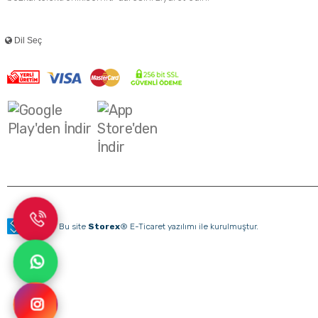
Bu site
Storex
® E-Ticaret yazılımı ile kurulmuştur.