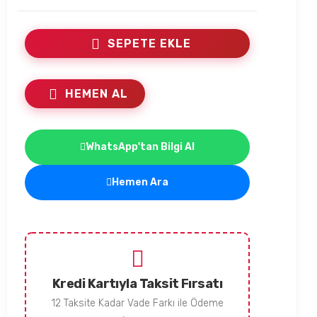
SEPETE EKLE
HEMEN AL
WhatsApp'tan Bilgi Al
Hemen Ara
Kredi Kartıyla Taksit Fırsatı
12 Taksite Kadar Vade Farkı ile Ödeme