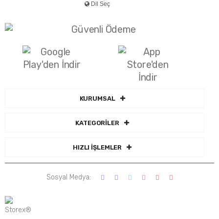
KURUMSAL
KATEGORİLER
HIZLI İŞLEMLER
Sosyal Medya: