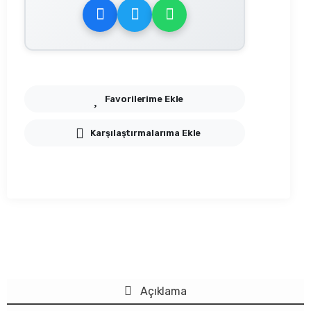
Favorilerime Ekle
Karşılaştırmalarıma Ekle
Açıklama