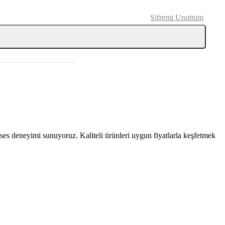
Şifremi Unuttum
 ses deneyimi sunuyoruz. Kaliteli ürünleri uygun fiyatlarla keşfetmek