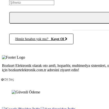
Henüz hesabın yok mu?
Kayıt Ol
Bozkurt Elektronik olarak oto amfi, hoparlör, multimedya sistemleri, 
için bozkurtelektronik.com.tr adresini ziyaret edin!