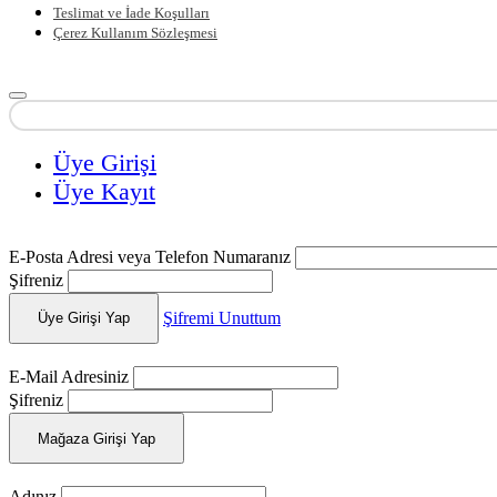
Teslimat ve İade Koşulları
Çerez Kullanım Sözleşmesi
Üye Girişi
Üye Kayıt
E-Posta Adresi veya Telefon Numaranız
Şifreniz
Şifremi Unuttum
Üye Girişi Yap
E-Mail Adresiniz
Şifreniz
Mağaza Girişi Yap
Adınız